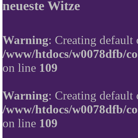
neueste Witze
Warning
: Creating default
/www/htdocs/w0078dfb/co
on line
109
Warning
: Creating default
/www/htdocs/w0078dfb/co
on line
109