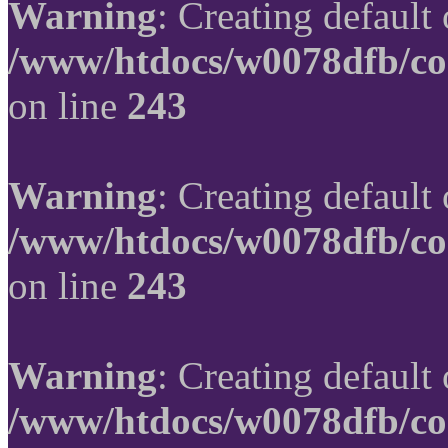
Warning
: Creating default
/www/htdocs/w0078dfb/co
on line
243
Warning
: Creating default
/www/htdocs/w0078dfb/co
on line
243
Warning
: Creating default
/www/htdocs/w0078dfb/co