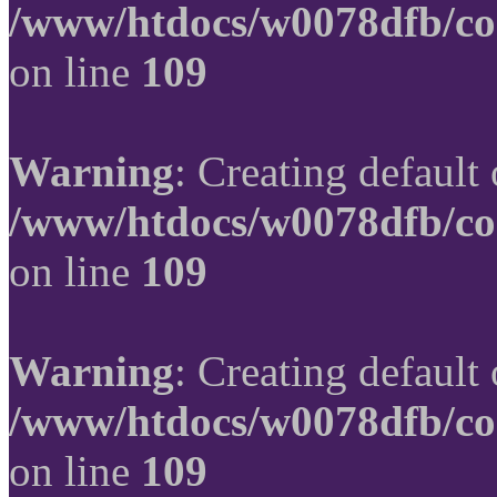
/www/htdocs/w0078dfb/co
on line
109
Warning
: Creating default
/www/htdocs/w0078dfb/co
on line
109
Warning
: Creating default
/www/htdocs/w0078dfb/co
on line
109