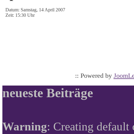
Datum:
Samstag, 14 April 2007
Zeit:
15:30 Uhr
:: Powered by
JoomLe
neueste Beiträge
Warning
: Creating default