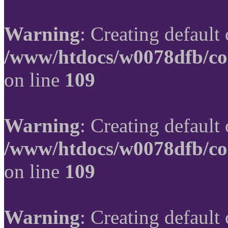
Warning
: Creating default
/www/htdocs/w0078dfb/co
on line
109
Warning
: Creating default
/www/htdocs/w0078dfb/co
on line
109
Warning
: Creating default