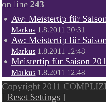
on line
243
Aw: Meistertip für Sais
Markus
1.8.2011 20:31
Aw: Meistertip für Sais
Markus
1.8.2011 12:48
Meistertip für Saison 20
Markus
1.8.2011 12:48
Copyright 2011 COMPLI
[
Reset Settings
]