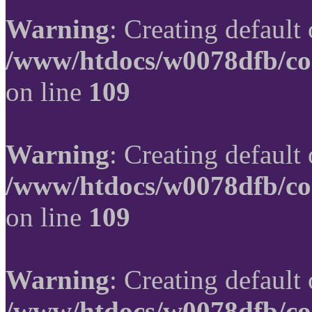
Warning
: Creating default
/www/htdocs/w0078dfb/co
on line
109
Warning
: Creating default
/www/htdocs/w0078dfb/co
on line
109
Warning
: Creating default
/www/htdocs/w0078dfb/co