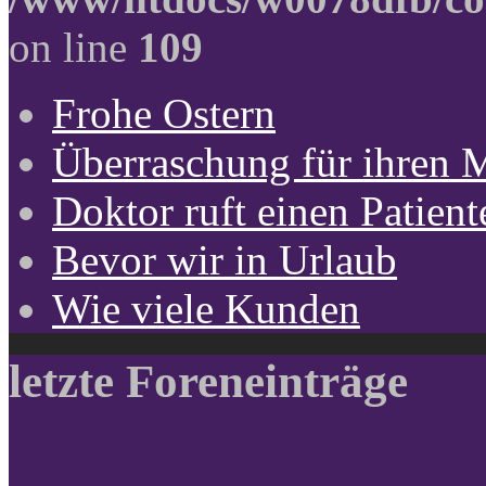
on line
109
Frohe Ostern
Überraschung für ihren 
Doktor ruft einen Patient
Bevor wir in Urlaub
Wie viele Kunden
letzte Foreneinträge