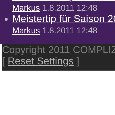
Markus
1.8.2011 12:48
Meistertip für Saison 
Markus
1.8.2011 12:48
Copyright 2011 COMPL
[
Reset Settings
]