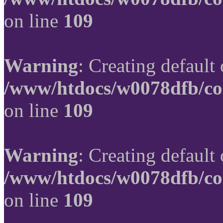
on line
109
Warning
: Creating default
/www/htdocs/w0078dfb/co
on line
109
Warning
: Creating default
/www/htdocs/w0078dfb/co
on line
109