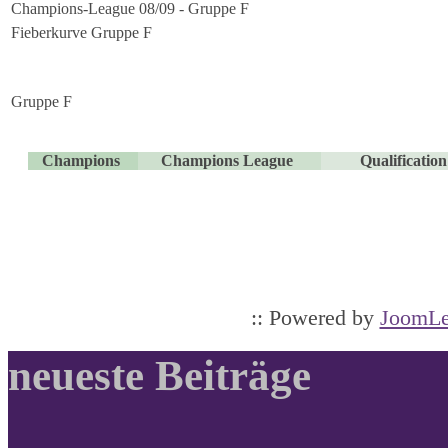
Champions-League 08/09 - Gruppe F
Fieberkurve Gruppe F
Gruppe F
Champions
Champions League
Qualificati
:: Powered by
JoomLe
neueste Beiträge