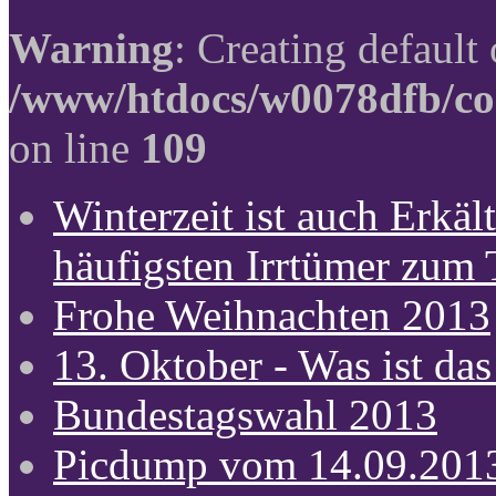
Warning
: Creating default
/www/htdocs/w0078dfb/co
on line
109
Winterzeit ist auch Erkält
häufigsten Irrtümer zum
Frohe Weihnachten 2013
13. Oktober - Was ist das
Bundestagswahl 2013
Picdump vom 14.09.201