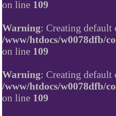
on line
109
Warning
: Creating default
/www/htdocs/w0078dfb/co
on line
109
Warning
: Creating default
/www/htdocs/w0078dfb/co
on line
109