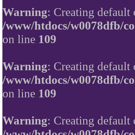
Warning
: Creating default
/www/htdocs/w0078dfb/co
on line
109
Warning
: Creating default
/www/htdocs/w0078dfb/co
on line
109
Warning
: Creating default
/www/htdocs/w0078dfb/co