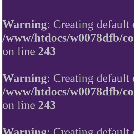
Warning
: Creating default
/www/htdocs/w0078dfb/co
on line
243
Warning
: Creating default
/www/htdocs/w0078dfb/co
on line
243
Warning
: Creating default