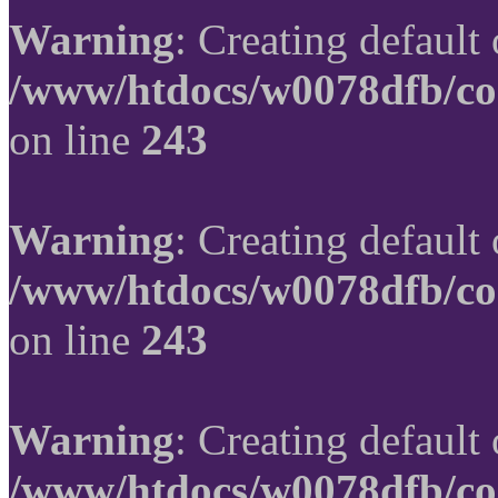
Warning
: Creating default
/www/htdocs/w0078dfb/co
on line
243
Warning
: Creating default
/www/htdocs/w0078dfb/co
on line
243
Warning
: Creating default
/www/htdocs/w0078dfb/co