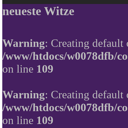
neueste Witze
Warning
: Creating default
/www/htdocs/w0078dfb/co
on line
109
Warning
: Creating default
/www/htdocs/w0078dfb/co
on line
109