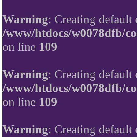
Warning
: Creating default
/www/htdocs/w0078dfb/co
on line
109
Warning
: Creating default
/www/htdocs/w0078dfb/co
on line
109
Warning
: Creating default