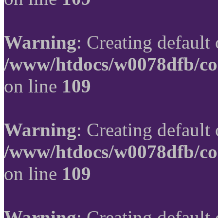
Warning
: Creating default
/www/htdocs/w0078dfb/co
on line
109
Warning
: Creating default
/www/htdocs/w0078dfb/co
on line
109
Warning
: Creating default