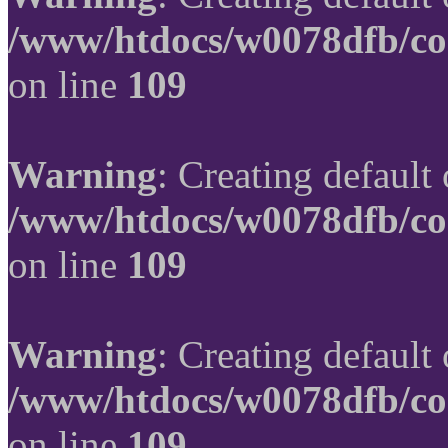
/www/htdocs/w0078dfb/co
on line
109
Warning
: Creating default
/www/htdocs/w0078dfb/co
on line
109
Warning
: Creating default
/www/htdocs/w0078dfb/co
on line
109