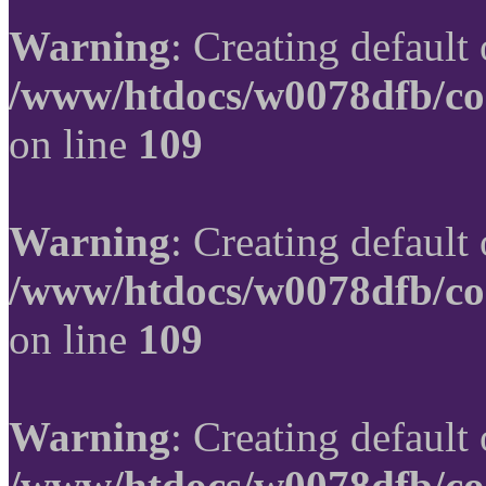
Warning
: Creating default
/www/htdocs/w0078dfb/co
on line
109
Warning
: Creating default
/www/htdocs/w0078dfb/co
on line
109
Warning
: Creating default
/www/htdocs/w0078dfb/co