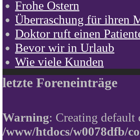
Frohe Ostern
Überraschung für ihren 
Doktor ruft einen Patient
Bevor wir in Urlaub
Wie viele Kunden
letzte Foreneinträge
Warning
: Creating default
/www/htdocs/w0078dfb/co