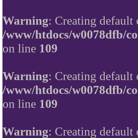
Warning
: Creating default
/www/htdocs/w0078dfb/co
on line
109
Warning
: Creating default
/www/htdocs/w0078dfb/co
on line
109
Warning
: Creating default