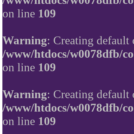
on line
109
Warning
: Creating default
/www/htdocs/w0078dfb/co
on line
109
Warning
: Creating default
/www/htdocs/w0078dfb/co
on line
109