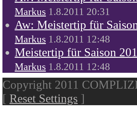
Markus
1.8.2011 20:31
Aw: Meistertip für Sais
Markus
1.8.2011 12:48
Meistertip für Saison 20
Markus
1.8.2011 12:48
Copyright 2011 COMPLI
[
Reset Settings
]