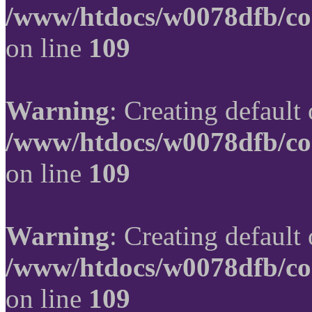
/www/htdocs/w0078dfb/co
on line
109
Warning
: Creating default
/www/htdocs/w0078dfb/co
on line
109
Warning
: Creating default
/www/htdocs/w0078dfb/co
on line
109