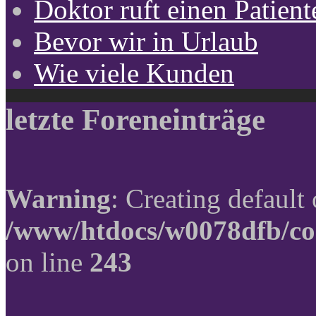
Doktor ruft einen Patient
Bevor wir in Urlaub
Wie viele Kunden
letzte Foreneinträge
Warning
: Creating default
/www/htdocs/w0078dfb/co
on line
243