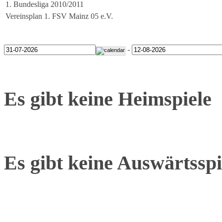
1. Bundesliga 2010/2011
Vereinsplan 1. FSV Mainz 05 e.V.
-
Es gibt keine Heimspiele
Es gibt keine Auswärtsspi