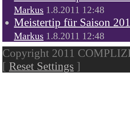
Markus
1.8.2011 12:48
Meistertip für Saison 20
Markus
1.8.2011 12:48
Copyright 2011 COMPLI
[
Reset Settings
]