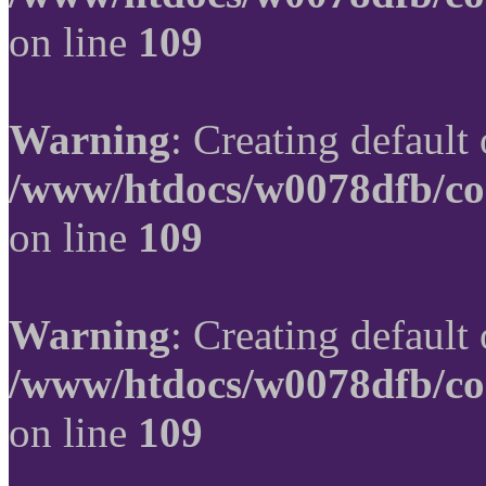
on line
109
Warning
: Creating default
/www/htdocs/w0078dfb/co
on line
109
Warning
: Creating default
/www/htdocs/w0078dfb/co
on line
109