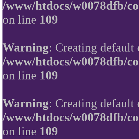
/www/htdocs/w0078dfb/co
on line
109
Warning
: Creating default
/www/htdocs/w0078dfb/co
on line
109
Warning
: Creating default
/www/htdocs/w0078dfb/co
on line
109