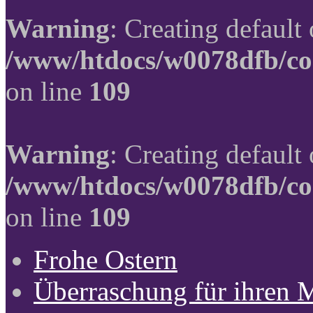
Warning
: Creating default
/www/htdocs/w0078dfb/co
on line
109
Warning
: Creating default
/www/htdocs/w0078dfb/co
on line
109
Frohe Ostern
Überraschung für ihren 