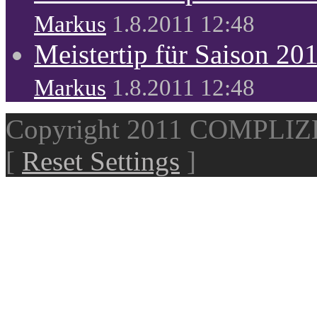
Markus
1.8.2011 12:48
Meistertip für Saison 20
Markus
1.8.2011 12:48
Copyright 2011 COMPLI
[
Reset Settings
]