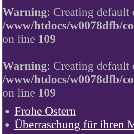
Warning
: Creating default
/www/htdocs/w0078dfb/co
on line
109
Warning
: Creating default
/www/htdocs/w0078dfb/co
on line
109
Frohe Ostern
Überraschung für ihren 