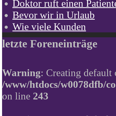
Doktor ruft einen Patient
Bevor wir in Urlaub
Wie viele Kunden
letzte Foreneinträge
Warning
: Creating default
/www/htdocs/w0078dfb/co
on line
243