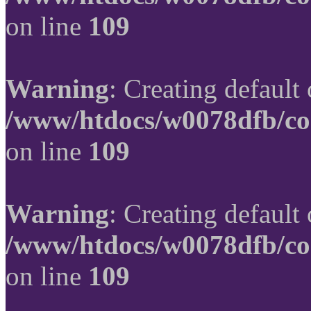
on line
109
Warning
: Creating default
/www/htdocs/w0078dfb/co
on line
109
Warning
: Creating default
/www/htdocs/w0078dfb/co
on line
109