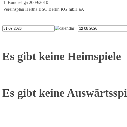
1. Bundesliga 2009/2010
Vereinsplan Hertha BSC Berlin KG mbH aA
-
Es gibt keine Heimspiele
Es gibt keine Auswärtsspi