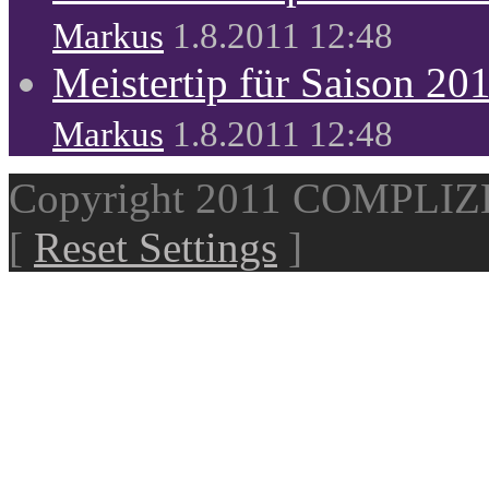
Markus
1.8.2011 12:48
Meistertip für Saison 20
Markus
1.8.2011 12:48
Copyright 2011 COMPLI
[
Reset Settings
]