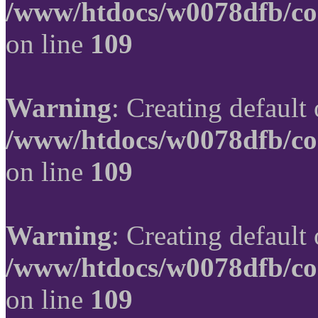
/www/htdocs/w0078dfb/co
on line
109
Warning
: Creating default
/www/htdocs/w0078dfb/co
on line
109
Warning
: Creating default
/www/htdocs/w0078dfb/co
on line
109