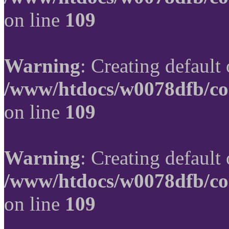
on line
109
Warning
: Creating default
/www/htdocs/w0078dfb/co
on line
109
Warning
: Creating default
/www/htdocs/w0078dfb/co
on line
109