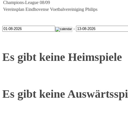
Champions-League 08/09
Vereinsplan Eindhovense Voetbalvereiniging Philips
-
Es gibt keine Heimspiele
Es gibt keine Auswärtsspi