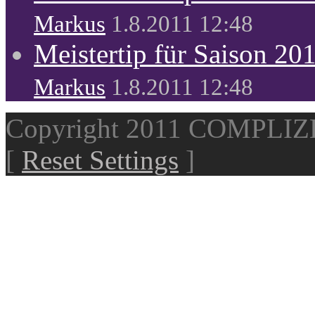
Markus
1.8.2011 12:48
Meistertip für Saison 20
Markus
1.8.2011 12:48
Copyright 2011 COMPLI
[
Reset Settings
]