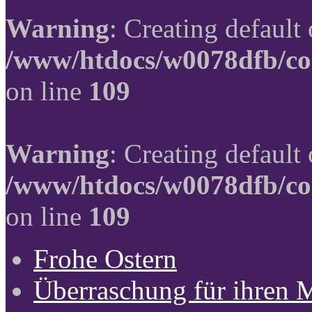
Warning
: Creating default
/www/htdocs/w0078dfb/co
on line
109
Warning
: Creating default
/www/htdocs/w0078dfb/co
on line
109
Frohe Ostern
Überraschung für ihren 