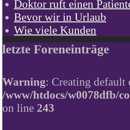
Doktor ruft einen Patient
Bevor wir in Urlaub
Wie viele Kunden
letzte Foreneinträge
Warning
: Creating default
/www/htdocs/w0078dfb/co
on line
243