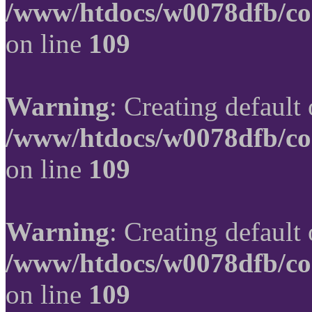
/www/htdocs/w0078dfb/co
on line
109
Warning
: Creating default
/www/htdocs/w0078dfb/co
on line
109
Warning
: Creating default
/www/htdocs/w0078dfb/co
on line
109