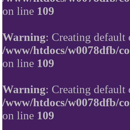
on line
109
Warning
: Creating default
/www/htdocs/w0078dfb/co
on line
109
Warning
: Creating default
/www/htdocs/w0078dfb/co
on line
109