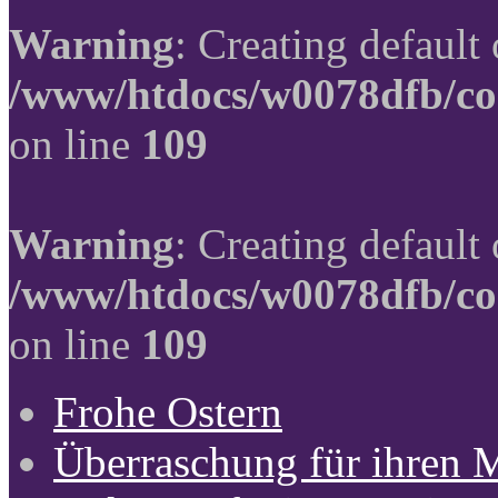
Warning
: Creating default
/www/htdocs/w0078dfb/co
on line
109
Warning
: Creating default
/www/htdocs/w0078dfb/co
on line
109
Frohe Ostern
Überraschung für ihren 