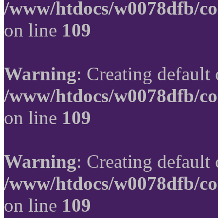
/www/htdocs/w0078dfb/co
on line
109
Warning
: Creating default
/www/htdocs/w0078dfb/co
on line
109
Warning
: Creating default
/www/htdocs/w0078dfb/co
on line
109