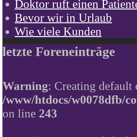
Doktor ruft einen Patient
Bevor wir in Urlaub
Wie viele Kunden
letzte Foreneinträge
Warning
: Creating default
/www/htdocs/w0078dfb/co
on line
243