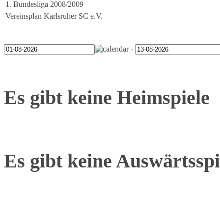
1. Bundesliga 2008/2009
Vereinsplan Karlsruher SC e.V.
-
Es gibt keine Heimspiele
Es gibt keine Auswärtsspi