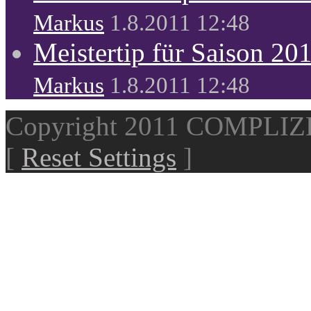
Markus
1.8.2011 12:48
Meistertip für Saison 20
Markus
1.8.2011 12:48
Copyright 2011 COMPLI
[
Reset Settings
]