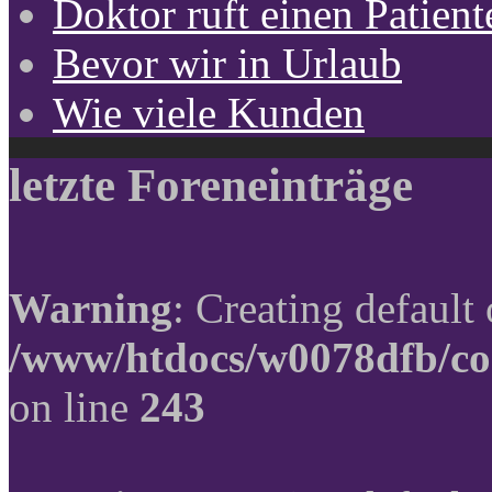
Doktor ruft einen Patient
Bevor wir in Urlaub
Wie viele Kunden
letzte Foreneinträge
Warning
: Creating default
/www/htdocs/w0078dfb/co
on line
243