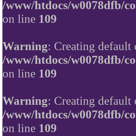
/www/htdocs/w0078dfb/co
on line
109
Warning
: Creating default
/www/htdocs/w0078dfb/co
on line
109
Warning
: Creating default
/www/htdocs/w0078dfb/co
on line
109