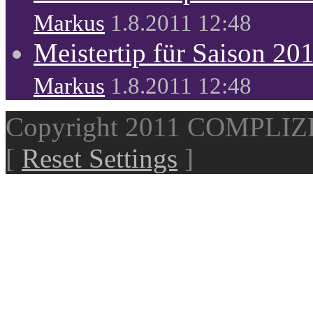
Markus
1.8.2011 12:48
Meistertip für Saison 20
Markus
1.8.2011 12:48
Copyright 2011 COMPLI
[
Reset Settings
]