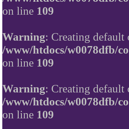
on line
109
Warning
: Creating default
/www/htdocs/w0078dfb/co
on line
109
Warning
: Creating default
/www/htdocs/w0078dfb/co
on line
109