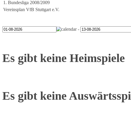
1. Bundesliga 2008/2009
Vereinsplan VfB Stuttgart e.V.
-
Es gibt keine Heimspiele
Es gibt keine Auswärtsspi