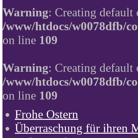
Warning
: Creating default
/www/htdocs/w0078dfb/co
on line
109
Warning
: Creating default
/www/htdocs/w0078dfb/co
on line
109
Frohe Ostern
Überraschung für ihren 