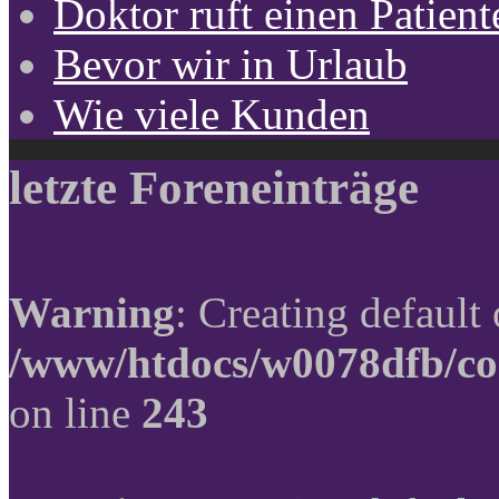
Doktor ruft einen Patient
Bevor wir in Urlaub
Wie viele Kunden
letzte Foreneinträge
Warning
: Creating default
/www/htdocs/w0078dfb/co
on line
243