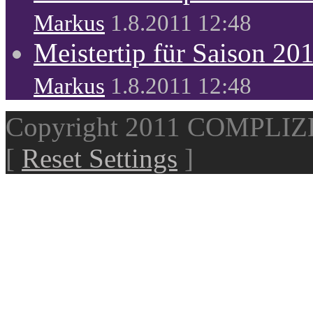
Markus
1.8.2011 12:48
Meistertip für Saison 20
Markus
1.8.2011 12:48
Copyright 2011 COMPLI
[
Reset Settings
]