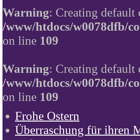
Warning
: Creating default
/www/htdocs/w0078dfb/co
on line
109
Warning
: Creating default
/www/htdocs/w0078dfb/co
on line
109
Frohe Ostern
Überraschung für ihren 