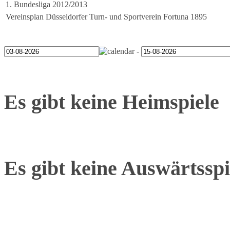
1. Bundesliga 2012/2013
Vereinsplan Düsseldorfer Turn- und Sportverein Fortuna 1895
-
Es gibt keine Heimspiele
Es gibt keine Auswärtsspi