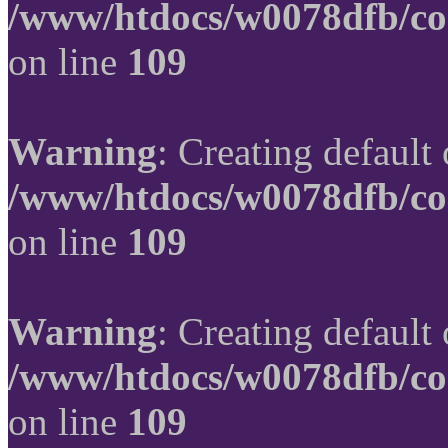
/www/htdocs/w0078dfb/co
on line
109
Warning
: Creating default
/www/htdocs/w0078dfb/co
on line
109
Warning
: Creating default
/www/htdocs/w0078dfb/co
on line
109