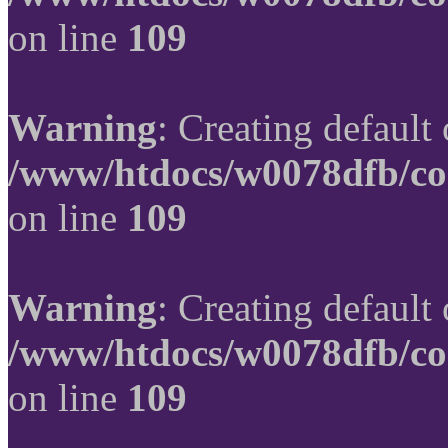
on line
109
Warning
: Creating default
/www/htdocs/w0078dfb/co
on line
109
Warning
: Creating default
/www/htdocs/w0078dfb/co
on line
109