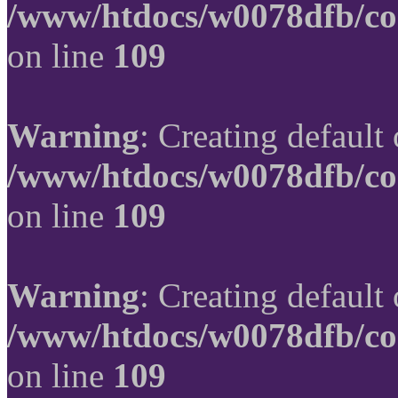
/www/htdocs/w0078dfb/co
on line
109
Warning
: Creating default
/www/htdocs/w0078dfb/co
on line
109
Warning
: Creating default
/www/htdocs/w0078dfb/co
on line
109