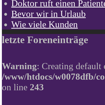
Doktor ruft einen Patient
Bevor wir in Urlaub
Wie viele Kunden
letzte Foreneinträge
Warning
: Creating default
/www/htdocs/w0078dfb/co
on line
243