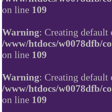
on line
109
Warning
: Creating default
/www/htdocs/w0078dfb/co
on line
109
Warning
: Creating default
/www/htdocs/w0078dfb/co
on line
109