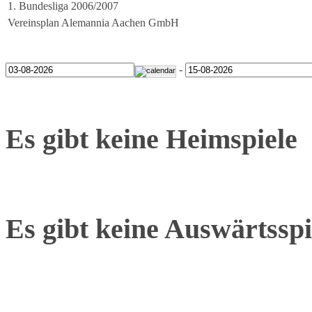
1. Bundesliga 2006/2007
Vereinsplan Alemannia Aachen GmbH
-
Es gibt keine Heimspiele
Es gibt keine Auswärtsspi