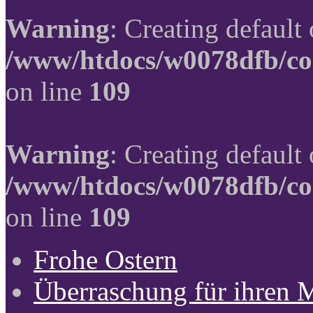
Warning
: Creating default
/www/htdocs/w0078dfb/co
on line
109
Warning
: Creating default
/www/htdocs/w0078dfb/co
on line
109
Frohe Ostern
Überraschung für ihren 