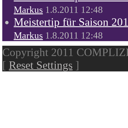
Markus
1.8.2011 12:48
Meistertip für Saison 20
Markus
1.8.2011 12:48
Copyright 2011 COMPLI
[
Reset Settings
]