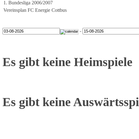
1. Bundesliga 2006/2007
Vereinsplan FC Energie Cottbus
-
Es gibt keine Heimspiele
Es gibt keine Auswärtsspi