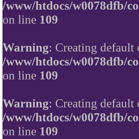
/www/htdocs/w0078dfb/co
on line
109
Warning
: Creating default
/www/htdocs/w0078dfb/co
on line
109
Warning
: Creating default
/www/htdocs/w0078dfb/co
on line
109