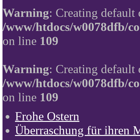
Warning
: Creating default
/www/htdocs/w0078dfb/co
on line
109
Warning
: Creating default
/www/htdocs/w0078dfb/co
on line
109
Frohe Ostern
Überraschung für ihren 