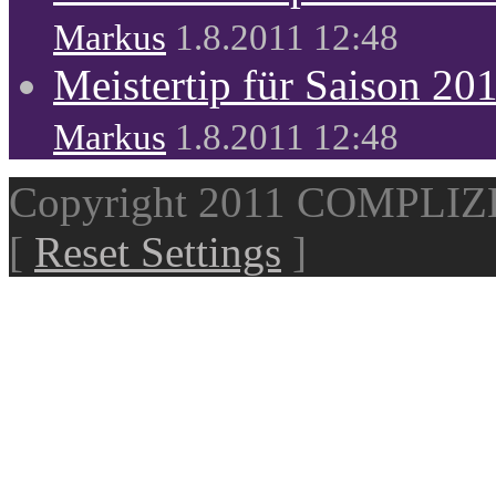
Markus
1.8.2011 12:48
Meistertip für Saison 20
Markus
1.8.2011 12:48
Copyright 2011 COMPLI
[
Reset Settings
]