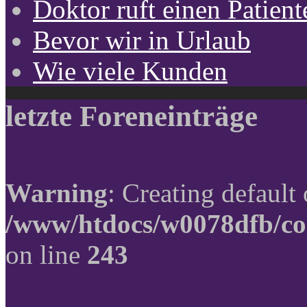
Doktor ruft einen Patient
Bevor wir in Urlaub
Wie viele Kunden
letzte Foreneinträge
Warning
: Creating default
/www/htdocs/w0078dfb/co
on line
243