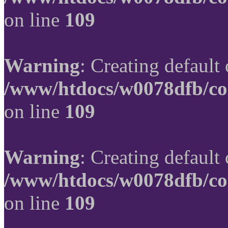
on line
109
Warning
: Creating default
/www/htdocs/w0078dfb/co
on line
109
Warning
: Creating default
/www/htdocs/w0078dfb/co
on line
109