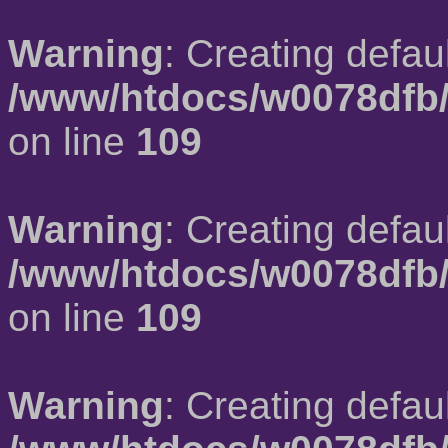
Warning
: Creating defau
/www/htdocs/w0078dfb/
on line
109
Warning
: Creating defau
/www/htdocs/w0078dfb/
on line
109
Warning
: Creating defau