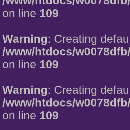
/www/htdocs/w0078dfb/
on line
109
Warning
: Creating defau
/www/htdocs/w0078dfb/
on line
109
Warning
: Creating defau
/www/htdocs/w0078dfb/
on line
109