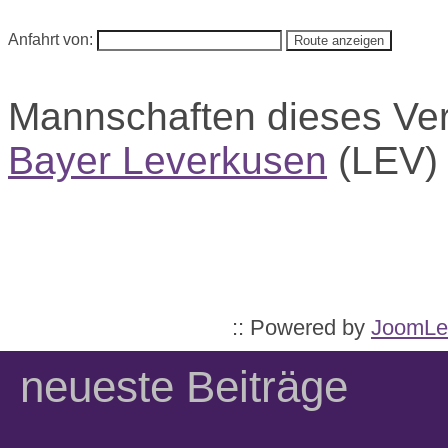
Anfahrt von:
Mannschaften dieses Ve
Bayer Leverkusen
(LEV
:: Powered by
JoomLe
neueste Beiträge