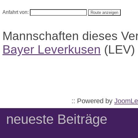
Anfahrt von:
Mannschaften dieses Ve
Bayer Leverkusen
(LEV
:: Powered by
JoomLe
neueste Beiträge