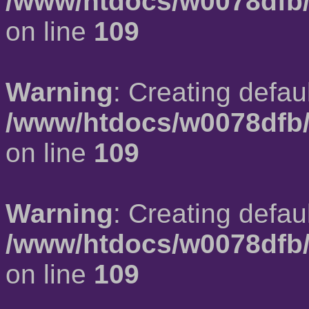
/www/htdocs/w0078dfb/
on line
109
Warning
: Creating defau
/www/htdocs/w0078dfb/
on line
109
Warning
: Creating defau
/www/htdocs/w0078dfb/
on line
109