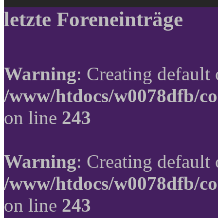
letzte Foreneinträge
Warning
: Creating default
/www/htdocs/w0078dfb/co
on line
243
Warning
: Creating default
/www/htdocs/w0078dfb/co
on line
243