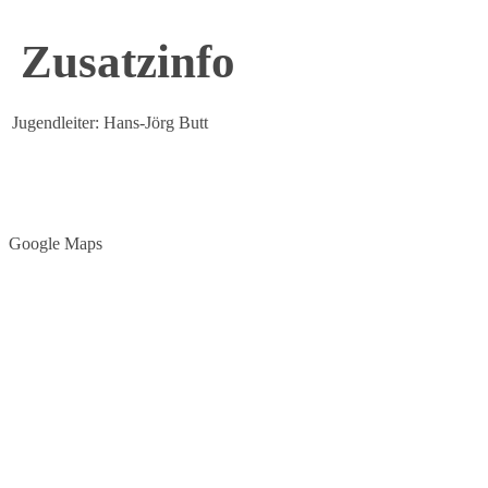
Zusatzinfo
Jugendleiter:
Hans-Jörg Butt
Google Maps