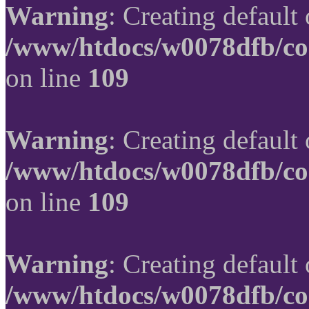
Warning
: Creating default
/www/htdocs/w0078dfb/co
on line
109
Warning
: Creating default
/www/htdocs/w0078dfb/co
on line
109
Warning
: Creating default
/www/htdocs/w0078dfb/co