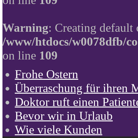
Warning
: Creating default
/www/htdocs/w0078dfb/co
on line
109
Frohe Ostern
Überraschung für ihren 
Doktor ruft einen Patient
Bevor wir in Urlaub
Wie viele Kunden