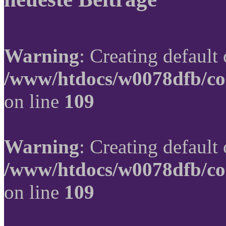
Warning
: Creating default
/www/htdocs/w0078dfb/co
on line
109
Warning
: Creating default
/www/htdocs/w0078dfb/co
on line
109