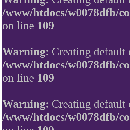
/www/htdocs/w0078dfb/co
on line
109
Warning
: Creating default
/www/htdocs/w0078dfb/co
on line
109
Warning
: Creating default
/www/htdocs/w0078dfb/co
on line
109