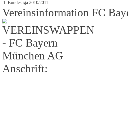
1. Bundesliga 2010/2011
Vereinsinformation FC Ba
Anschrift: