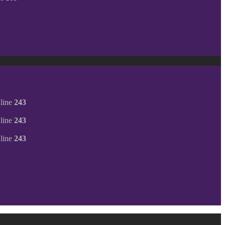
line
243
line
243
line
243