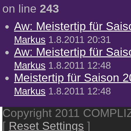
on line
243
Aw: Meistertip für Sai
Markus
1.8.2011 20:31
Aw: Meistertip für Sai
Markus
1.8.2011 12:48
Meistertip für Saison 
Markus
1.8.2011 12:48
Copyright 2011 COMPL
[
Reset Settings
]