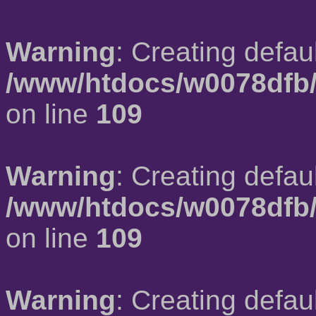
Warning
: Creating defau
/www/htdocs/w0078dfb/
on line
109
Warning
: Creating defau
/www/htdocs/w0078dfb/
on line
109
Warning
: Creating defau