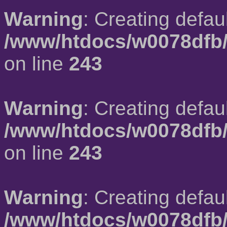
Warning
: Creating defau
/www/htdocs/w0078dfb/
on line
243
Warning
: Creating defau
/www/htdocs/w0078dfb/
on line
243
Warning
: Creating defau
/www/htdocs/w0078dfb/