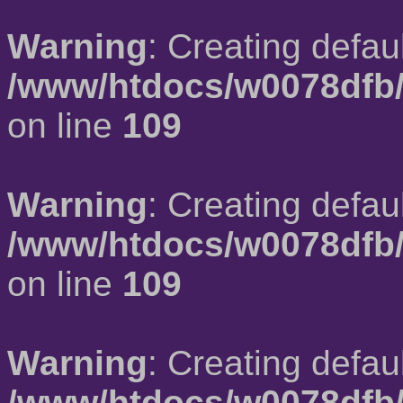
Warning
: Creating defau
/www/htdocs/w0078dfb/
on line
109
Warning
: Creating defau
/www/htdocs/w0078dfb/
on line
109
Warning
: Creating defau
/www/htdocs/w0078dfb/