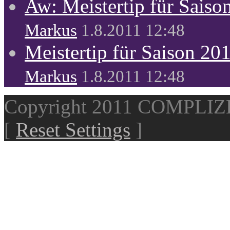
Aw: Meistertip für Sais
Markus
1.8.2011 12:48
Meistertip für Saison 20
Markus
1.8.2011 12:48
Copyright 2011 COMPLI
[
Reset Settings
]