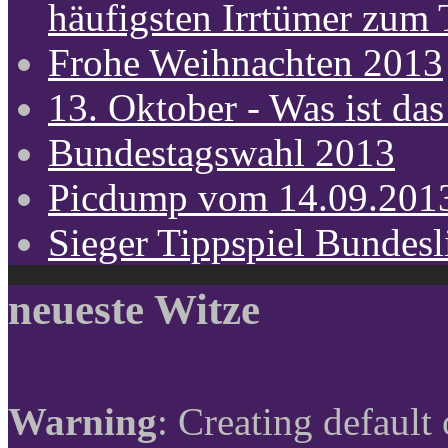
häufigsten Irrtümer zum
Frohe Weihnachten 2013
13. Oktober - Was ist das
Bundestagswahl 2013
Picdump vom 14.09.201
Sieger Tippspiel Bundes
neueste Witze
Warning
: Creating default