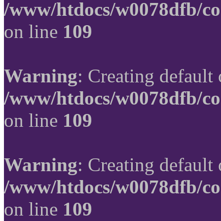
/www/htdocs/w0078dfb/co
on line
109
Warning
: Creating default
/www/htdocs/w0078dfb/co
on line
109
Warning
: Creating default
/www/htdocs/w0078dfb/co
on line
109