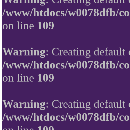
/www/htdocs/w0078dfb/co
on line
109
Warning
: Creating default
/www/htdocs/w0078dfb/co
on line
109
Warning
: Creating default
/www/htdocs/w0078dfb/co
on line
109