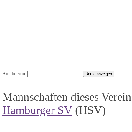
Anfahrt von:
Mannschaften dieses Verein
Hamburger SV
(HSV)