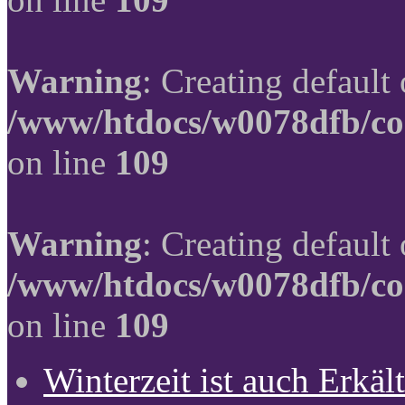
Warning
: Creating default
/www/htdocs/w0078dfb/co
on line
109
Warning
: Creating default
/www/htdocs/w0078dfb/co
on line
109
Winterzeit ist auch Erkält