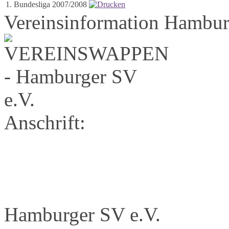
1. Bundesliga 2007/2008
Vereinsinformation Hambur
Anschrift:
Hamburger SV e.V.