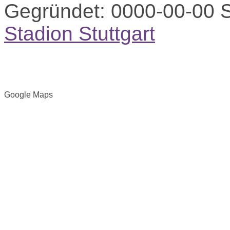
Gegründet:
0000-00-00
S
Stadion Stuttgart
Google Maps