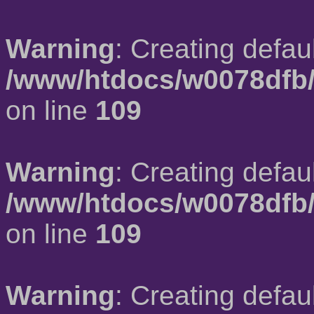
Warning
: Creating defau
/www/htdocs/w0078dfb/
on line
109
Warning
: Creating defau
/www/htdocs/w0078dfb/
on line
109
Warning
: Creating defau