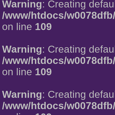
Warning
: Creating defau
/www/htdocs/w0078dfb/
on line
109
Warning
: Creating defau
/www/htdocs/w0078dfb/
on line
109
Warning
: Creating defau
/www/htdocs/w0078dfb/