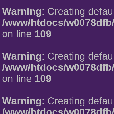
Warning
: Creating defau
/www/htdocs/w0078dfb/
on line
109
Warning
: Creating defau
/www/htdocs/w0078dfb/
on line
109
Warning
: Creating defau
/www/htdocs/w0078dfb/