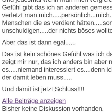
Gefühl gibt das ich an anderen gemes
verletzt man mich.....persönlich...mich..
Menschen die es verdient hätten.....so
unschuldigen.....der nichts böses wollte.
Aber das ist dann egal......
Das ist kein schönes Gefühl was ich d
zeigt mir nur, das ich anders bin aber 
es.....niemand interessiert es....denn ic
der damit leben muss.....
Und damit ist jetzt Schluss!!!!
Alle Beiträge anzeigen
Bisher keine Diskussion vorhanden.