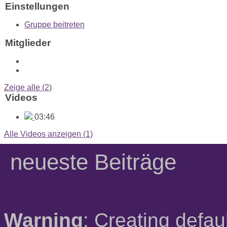
Einstellungen
Gruppe beitreten
Mitglieder
Zeige alle (2)
Videos
03:46
Alle Videos anzeigen (1)
neueste Beiträge
Warning
: Creating defau