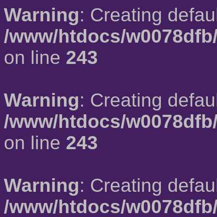
Warning
: Creating defau
/www/htdocs/w0078dfb/
on line
243
Warning
: Creating defau
/www/htdocs/w0078dfb/
on line
243
Warning
: Creating defau
/www/htdocs/w0078dfb/