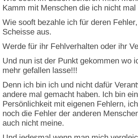
Kamm mit Menschen die ich nicht mal
Wie sooft bezahle ich für deren Fehler
Scheisse aus.
Werde für ihr Fehlverhalten oder ihr Ve
Und nun ist der Punkt gekommen wo ic
mehr gefallen lasse!!!
Denn ich bin ich und nicht dafür Veran
andere mal gemacht haben. Ich bin ei
Persönlichkeit mit eigenen Fehlern, ic
noch die Fehler der anderen Menschen.
auch nicht meine.
Und jedesmal wenn man mich vergleich