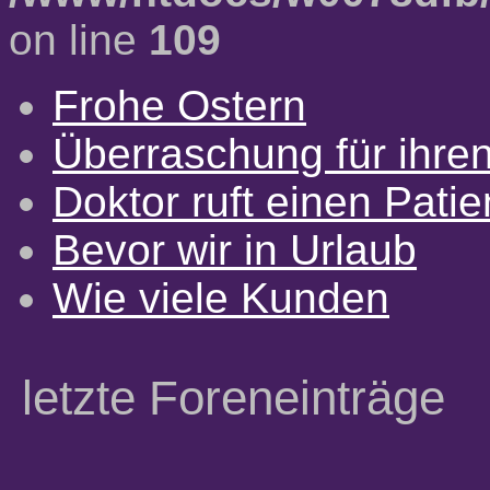
on line
109
Frohe Ostern
Überraschung für ihre
Doktor ruft einen Pati
Bevor wir in Urlaub
Wie viele Kunden
letzte Foreneinträge