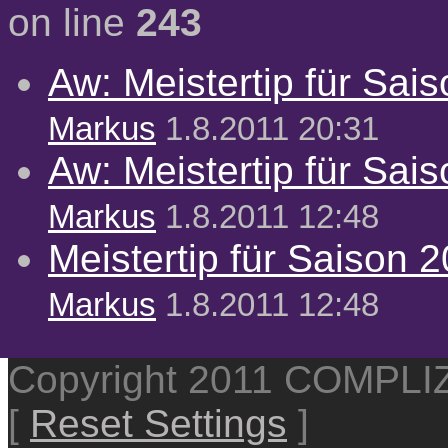
on line
243
Aw: Meistertip für Sai
Markus
1.8.2011 20:31
Aw: Meistertip für Sai
Markus
1.8.2011 12:48
Meistertip für Saison 
Markus
1.8.2011 12:48
Copyright 2011 COMPL
[
Reset Settings
]