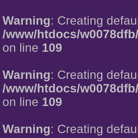
Warning
: Creating defau
/www/htdocs/w0078dfb/
on line
109
Warning
: Creating defau
/www/htdocs/w0078dfb/
on line
109
Warning
: Creating defau